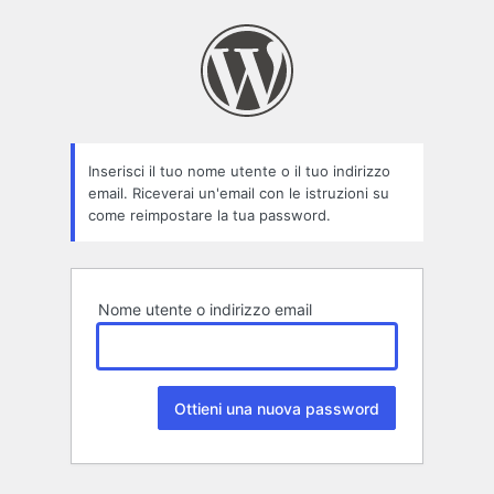
Password
persa
Inserisci il tuo nome utente o il tuo indirizzo
email. Riceverai un'email con le istruzioni su
come reimpostare la tua password.
Nome utente o indirizzo email