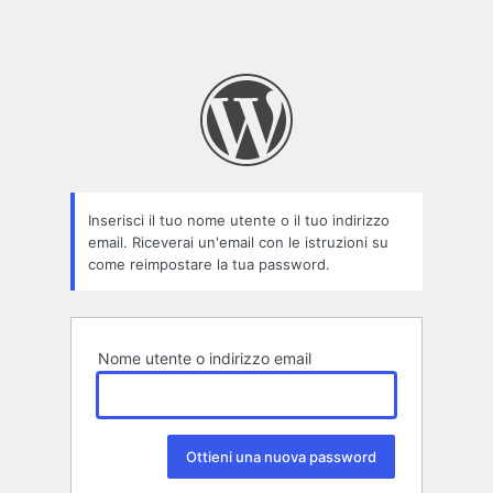
Inserisci il tuo nome utente o il tuo indirizzo
email. Riceverai un'email con le istruzioni su
come reimpostare la tua password.
Nome utente o indirizzo email