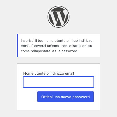
Password
persa
Inserisci il tuo nome utente o il tuo indirizzo
email. Riceverai un'email con le istruzioni su
come reimpostare la tua password.
Nome utente o indirizzo email