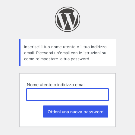
Password
persa
Inserisci il tuo nome utente o il tuo indirizzo
email. Riceverai un'email con le istruzioni su
come reimpostare la tua password.
Nome utente o indirizzo email