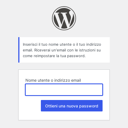
Password
persa
Inserisci il tuo nome utente o il tuo indirizzo
email. Riceverai un'email con le istruzioni su
come reimpostare la tua password.
Nome utente o indirizzo email