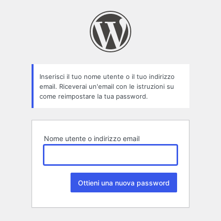
Password
persa
Inserisci il tuo nome utente o il tuo indirizzo
email. Riceverai un'email con le istruzioni su
come reimpostare la tua password.
Nome utente o indirizzo email