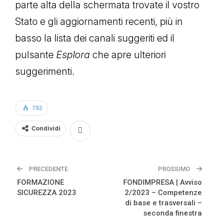
parte alta della schermata trovate il vostro
Stato e gli aggiornamenti recenti, più in
basso la lista dei canali suggeriti ed il
pulsante
Esplora
che apre ulteriori
suggerimenti.
792
Condividi
PRECEDENTE
PROSSIMO
FORMAZIONE
FONDIMPRESA | Avviso
SICUREZZA 2023
2/2023 – Competenze
di base e trasversali –
seconda finestra