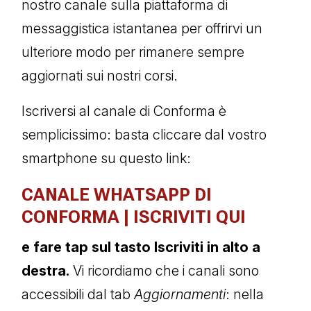
nostro canale sulla piattaforma di
messaggistica istantanea per offrirvi un
ulteriore modo per rimanere sempre
aggiornati sui nostri corsi.
Iscriversi al canale di Conforma è
semplicissimo: basta cliccare dal vostro
smartphone su questo link:
CANALE WHATSAPP DI
CONFORMA | ISCRIVITI QUI
e fare tap sul tasto Iscriviti in alto a
destra.
Vi ricordiamo che i canali sono
accessibili dal tab
Aggiornamenti
: nella