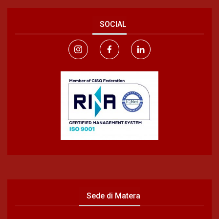
SOCIAL
Sede di Matera