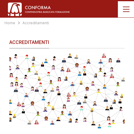
Home
Accreditamenti
ACCREDITAMENTI