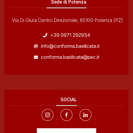
Sede di Potenza
Via Di Giura Centro Direzionale, 85100 Potenza (PZ)
+39 0971 292934
info@conforma.basilicata.it
conforma.basilicata@pec.it
SOCIAL