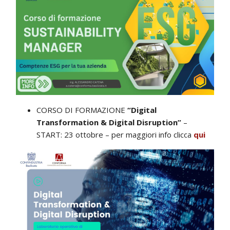
CORSO DI FORMAZIONE
“Digital
Transformation & Digital Disruption”
–
START: 23 ottobre – per maggiori info clicca
qui