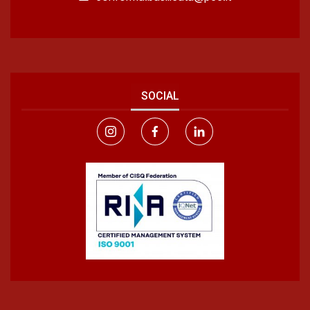
SOCIAL