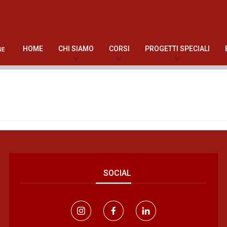
HOME
CHI SIAMO
CORSI
PROGETTI SPECIALI
SOCIAL