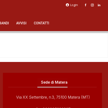
Login
BANDI
AVVISI
CONTATTI
Sede di Matera
Via XX Settembre, n.3, 75100 Matera (MT)