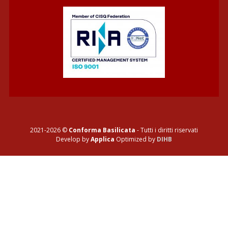
2021-2026 ©
Conforma Basilicata
- Tutti i diritti riservati
Develop by
Applica
Optimized by
DIHB