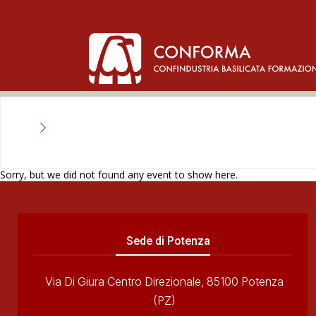
Sorry, but we did not found any event to show here.
Sede di Potenza
Via Di Giura Centro Direzionale, 85100 Potenza
(PZ)