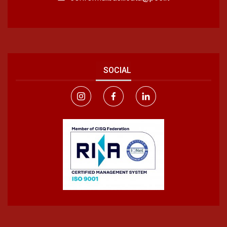
SOCIAL