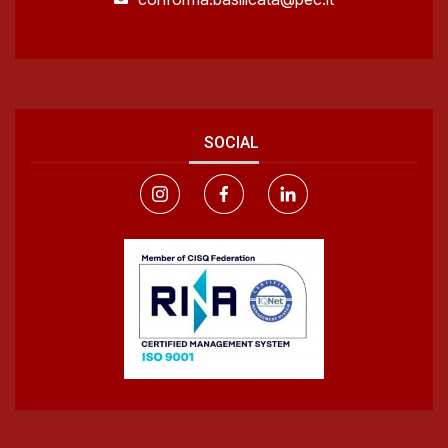
SOCIAL