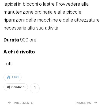
lapidei in blocchi o lastre Provvedere alla
manutenzione ordinaria e alle piccole
riparazioni delle macchine e delle attrezzature
necessarie alla sua attività
Durata
900 ore
A chi è rivolto
Tutti
1.091
Condividi
PRECEDENTE
PROSSIMO