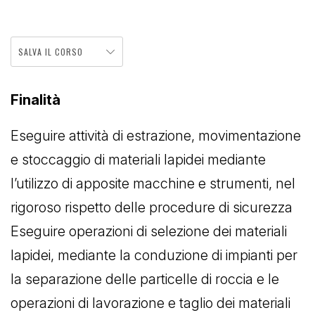
SALVA IL CORSO
Finalità
Eseguire attività di estrazione, movimentazione
e stoccaggio di materiali lapidei mediante
l’utilizzo di apposite macchine e strumenti, nel
rigoroso rispetto delle procedure di sicurezza
Eseguire operazioni di selezione dei materiali
lapidei, mediante la conduzione di impianti per
la separazione delle particelle di roccia e le
operazioni di lavorazione e taglio dei materiali