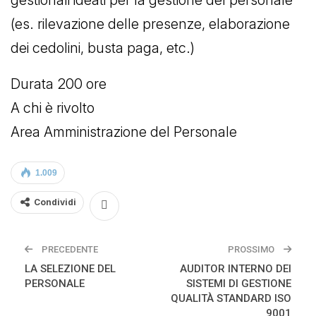
(es. rilevazione delle presenze, elaborazione
dei cedolini, busta paga, etc.)
Durata 200 ore
A chi è rivolto
Area Amministrazione del Personale
1.009
Condividi
PRECEDENTE
PROSSIMO
LA SELEZIONE DEL
AUDITOR INTERNO DEI
PERSONALE
SISTEMI DI GESTIONE
QUALITÀ STANDARD ISO
9001