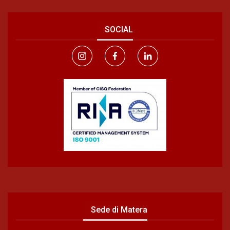
SOCIAL
Sede di Matera