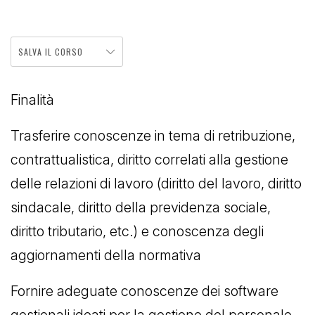
SALVA IL CORSO
Finalità
Trasferire conoscenze in tema di retribuzione,
contrattualistica, diritto correlati alla gestione
delle relazioni di lavoro (diritto del lavoro, diritto
sindacale, diritto della previdenza sociale,
diritto tributario, etc.) e conoscenza degli
aggiornamenti della normativa
Fornire adeguate conoscenze dei software
gestionali ideati per la gestione del personale