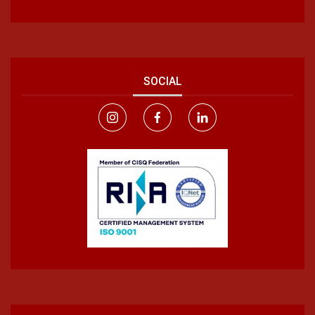
SOCIAL