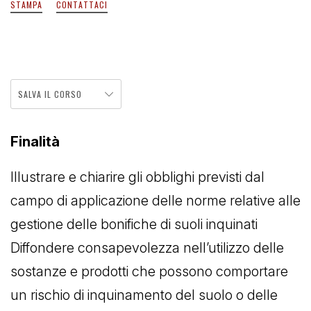
STAMPA
CONTATTACI
SALVA IL CORSO
Finalità
Illustrare e chiarire gli obblighi previsti dal
campo di applicazione delle norme relative alle
gestione delle bonifiche di suoli inquinati
Diffondere consapevolezza nell’utilizzo delle
sostanze e prodotti che possono comportare
un rischio di inquinamento del suolo o delle