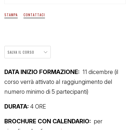
STAMPA
CONTATTACI
SALVA IL CORSO
DATA INIZIO FORMAZIONE:
11 dicembre (il
corso verrà attivato al raggiungimento del
numero minimo di 5 partecipanti)
DURATA:
4 ORE
BROCHURE CON CALENDARIO:
per