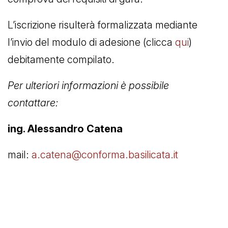
L’iscrizione risulterà formalizzata mediante
l’invio del modulo di adesione (clicca
qui
)
debitamente compilato.
Per ulteriori informazioni è possibile
contattare:
ing. Alessandro Catena
mail:
a.catena@conforma.basilicata.it