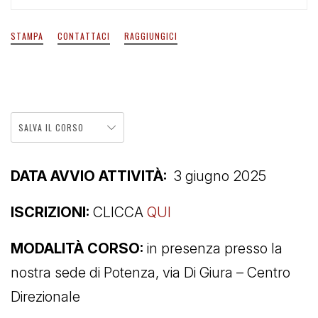
STAMPA
CONTATTACI
RAGGIUNGICI
SALVA IL CORSO
DATA AVVIO ATTIVITÀ:
3 giugno 2025
ISCRIZIONI:
CLICCA
QUI
MODALITÀ CORSO:
in presenza presso la
nostra sede di Potenza, via Di Giura – Centro
Direzionale