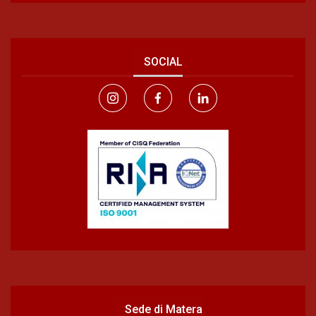
SOCIAL
Sede di Matera