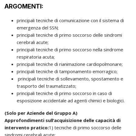
ARGOMENTI:
principali tecniche di comunicazione con il sistema di
emergenza del SSN;
principali tecniche di primo soccorso delle sindromi
cerebrali acute;
principali tecniche di primo soccorso nella sindrome
respiratoria acuta;
principali tecniche di rianimazione cardiopolmonare;
principali tecniche di tamponamento emorragico;
principali tecniche di sollevamento, spostamento e
trasporto del traumatizzato;
principali tecniche di primo soccorso in caso di
esposizione accidentale ad agenti chimici e biologici.
(Solo per Aziende del Gruppo A)
Approfondimenti sull’acquisizione delle capacità di
intervento pratico:
1) tecniche di primo soccorso delle
sindromi cerebrali acute;