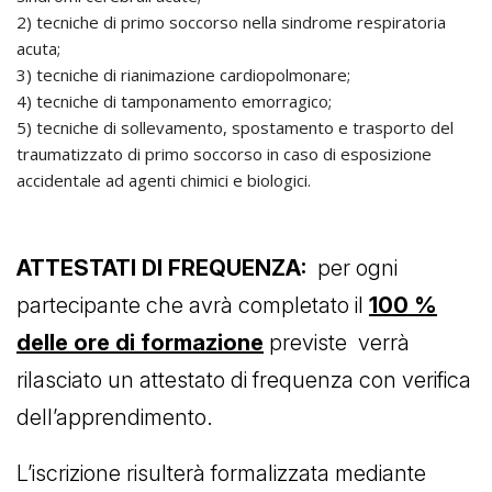
2) tecniche di primo soccorso nella sindrome respiratoria
acuta;
3) tecniche di rianimazione cardiopolmonare;
4) tecniche di tamponamento emorragico;
5) tecniche di sollevamento, spostamento e trasporto del
traumatizzato di primo soccorso in caso di esposizione
accidentale ad agenti chimici e biologici.
ATTESTATI DI FREQUENZA:
per ogni
partecipante che avrà completato il
100 %
delle ore di formazione
previste verrà
rilasciato un attestato di frequenza con verifica
dell’apprendimento.
L’iscrizione risulterà formalizzata mediante