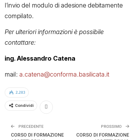
l’invio del modulo di adesione debitamente
compilato.
Per ulteriori informazioni è possibile
contattare:
ing. Alessandro Catena
mail:
a.catena@conforma.basilicata.it
2.283
Condividi
PRECEDENTE
PROSSIMO
CORSO DI FORMAZIONE
CORSO DI FORMAZIONE