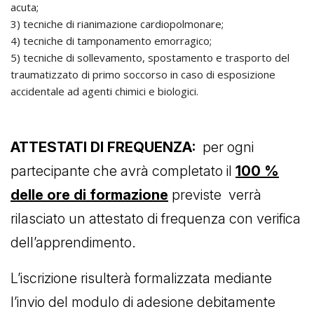
acuta;
3) tecniche di rianimazione cardiopolmonare;
4) tecniche di tamponamento emorragico;
5) tecniche di sollevamento, spostamento e trasporto del
traumatizzato di primo soccorso in caso di esposizione
accidentale ad agenti chimici e biologici.
ATTESTATI DI FREQUENZA:
per ogni
partecipante che avrà completato il
100 %
delle ore di formazione
previste verrà
rilasciato un attestato di frequenza con verifica
dell’apprendimento.
L’iscrizione risulterà formalizzata mediante
l’invio del modulo di adesione debitamente