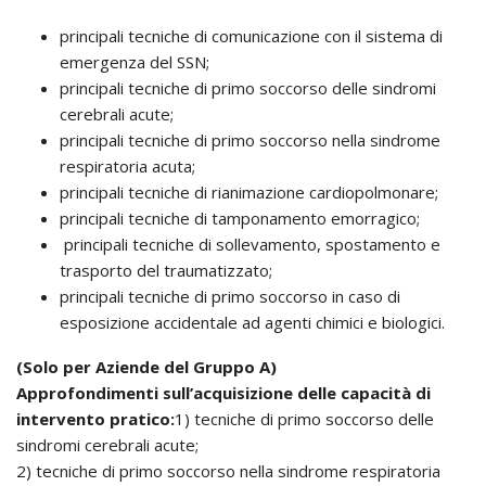
principali tecniche di comunicazione con il sistema di
emergenza del SSN;
principali tecniche di primo soccorso delle sindromi
cerebrali acute;
principali tecniche di primo soccorso nella sindrome
respiratoria acuta;
principali tecniche di rianimazione cardiopolmonare;
principali tecniche di tamponamento emorragico;
principali tecniche di sollevamento, spostamento e
trasporto del traumatizzato;
principali tecniche di primo soccorso in caso di
esposizione accidentale ad agenti chimici e biologici.
(Solo per Aziende del Gruppo A)
Approfondimenti sull’acquisizione delle capacità di
intervento pratico:
1) tecniche di primo soccorso delle
sindromi cerebrali acute;
2) tecniche di primo soccorso nella sindrome respiratoria