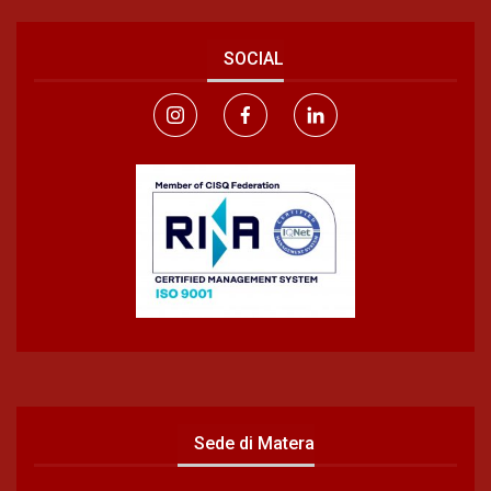
SOCIAL
Sede di Matera