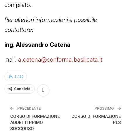
compilato.
Per ulteriori informazioni è possibile
contattare:
ing. Alessandro Catena
mail:
a.catena@conforma.basilicata.it
2.420
Condividi
PRECEDENTE
PROSSIMO
CORSO DI FORMAZIONE
CORSO DI FORMAZIONE
ADDETTI PRIMO
RLS
SOCCORSO