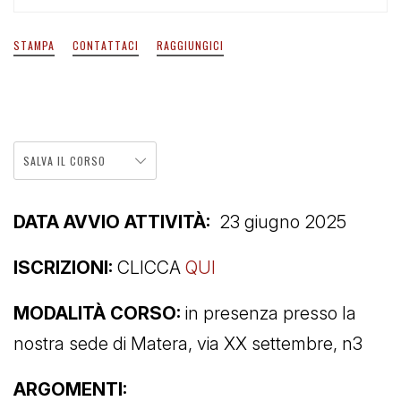
STAMPA
CONTATTACI
RAGGIUNGICI
SALVA IL CORSO
DATA AVVIO ATTIVITÀ:
23 giugno 2025
ISCRIZIONI:
CLICCA
QUI
MODALITÀ CORSO:
in presenza presso la
nostra sede di Matera, via XX settembre, n3
ARGOMENTI: