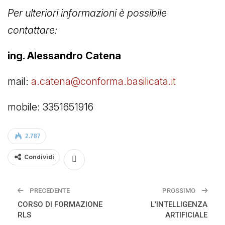
Per ulteriori informazioni è possibile
contattare:
ing. Alessandro Catena
mail:
a.catena@conforma.basilicata.it
mobile: 3351651916
2.787
Condividi
PRECEDENTE
PROSSIMO
CORSO DI FORMAZIONE
L’INTELLIGENZA
RLS
ARTIFICIALE