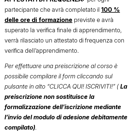
partecipante che avrà completato il
100 %
delle ore di formazione
previste e avrà
superato la verifica finale di apprendimento,
verrà rilasciato un attestato di frequenza con
verifica dell’apprendimento.
Per effettuare una preiscrizione al corso è
possibile compilare il form cliccando sul
pulsante in alto “CLICCA QUI! ISCRIVITI!” (
La
preiscrizione non sostituisce la
formalizzazione dell’iscrizione mediante
l’invio del modulo di adesione debitamente
compilato)
.