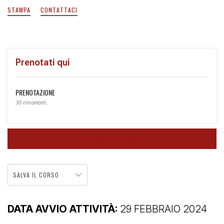
STAMPA
CONTATTACI
Prenotati qui
PRENOTAZIONE
30 rimanenti.
CORSO CONCLUSO
SALVA IL CORSO
DATA AVVIO ATTIVITÀ:
29 FEBBRAIO 2024