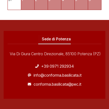
Sede di Potenza
Via Di Giura Centro Direzionale, 85100 Potenza (PZ)
+39 0971 292934
info@conforma.basilicata.it
conforma.basilicata@pec.it