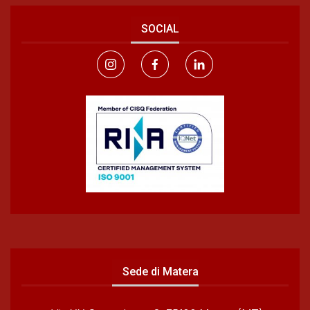
SOCIAL
Sede di Matera