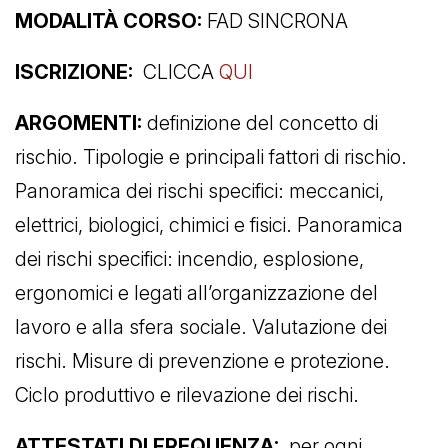
MODALITÀ CORSO:
FAD SINCRONA
ISCRIZIONE:
CLICCA
QUI
ARGOMENTI:
definizione del concetto di
rischio. Tipologie e principali fattori di rischio.
Panoramica dei rischi specifici: meccanici,
elettrici, biologici, chimici e fisici. Panoramica
dei rischi specifici: incendio, esplosione,
ergonomici e legati all’organizzazione del
lavoro e alla sfera sociale. Valutazione dei
rischi. Misure di prevenzione e protezione.
Ciclo produttivo e rilevazione dei rischi.
ATTESTATI DI FREQUENZA:
per ogni