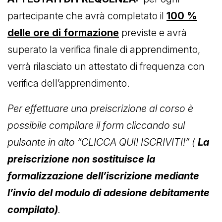
partecipante che avrà completato il
100 %
delle ore di formazione
previste e avrà
superato la verifica finale di apprendimento,
verrà rilasciato un attestato di frequenza con
verifica dell’apprendimento.
Per effettuare una preiscrizione al corso è
possibile compilare il form cliccando sul
pulsante in alto “CLICCA QUI! ISCRIVITI!” (
La
preiscrizione non sostituisce la
formalizzazione dell’iscrizione mediante
l’invio del modulo di adesione debitamente
compilato)
.