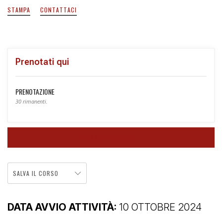
STAMPA
CONTATTACI
Prenotati qui
PRENOTAZIONE
30 rimanenti.
CORSO CONCLUSO
SALVA IL CORSO
DATA AVVIO ATTIVITÀ:
10 OTTOBRE 2024