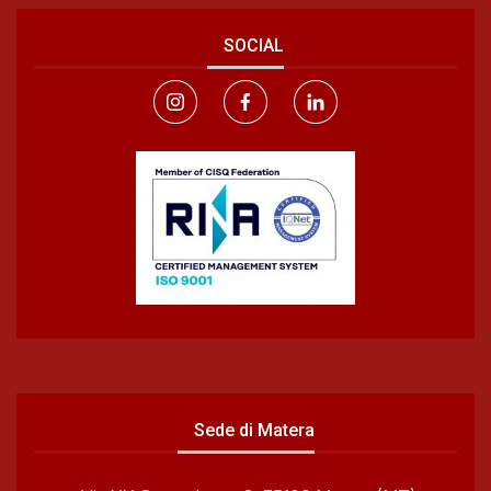
SOCIAL
Sede di Matera