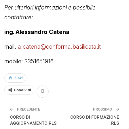
Per ulteriori informazioni è possibile
contattare:
ing. Alessandro Catena
mail:
a.catena@conforma.basilicata.it
mobile: 3351651916
3.349
Condividi
PRECEDENTE
PROSSIMO
CORSO DI
CORSO DI FORMAZIONE
AGGIORNAMENTO RLS
RLS