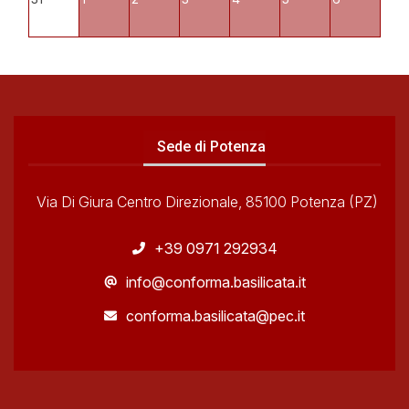
Sede di Potenza
Via Di Giura Centro Direzionale, 85100 Potenza (PZ)
+39 0971 292934
info@conforma.basilicata.it
conforma.basilicata@pec.it