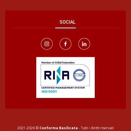
SOCIAL
2021-2026 ©
Conforma Basilicata
- Tutti i diritti riservati