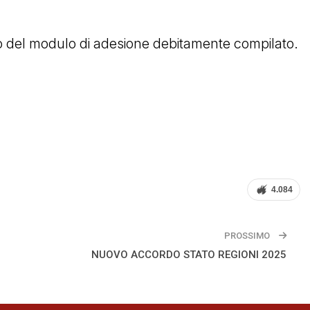
nvio del modulo di adesione debitamente compilato.
4.084
PROSSIMO
NUOVO ACCORDO STATO REGIONI 2025