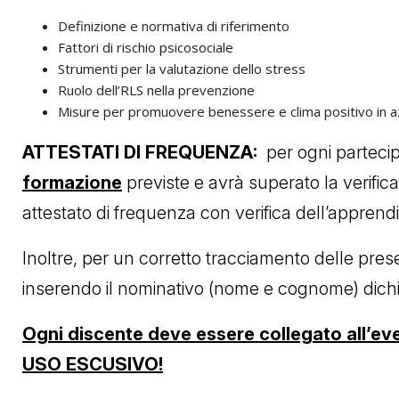
Definizione e normativa di riferimento
Fattori di rischio psicosociale
Strumenti per la valutazione dello stress
Ruolo dell’RLS nella prevenzione
Misure per promuovere benessere e clima positivo in a
ATTESTATI DI FREQUENZA:
per ogni parteci
formazione
previste e avrà superato la verifica
attestato di frequenza con verifica dell’appren
Inoltre, per un corretto tracciamento delle pre
inserendo il nominativo (nome e cognome) dichi
Ogni discente deve essere collegato all’ev
USO ESCUSIVO!