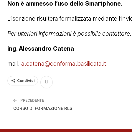
Non è ammesso l’uso dello Smartphone.
L’iscrizione risulterà formalizzata mediante l’i
Per ulteriori informazioni è possibile contattare:
ing. Alessandro Catena
mail:
a.catena@conforma.basilicata.it
Condividi
PRECEDENTE
CORSO DI FORMAZIONE RLS