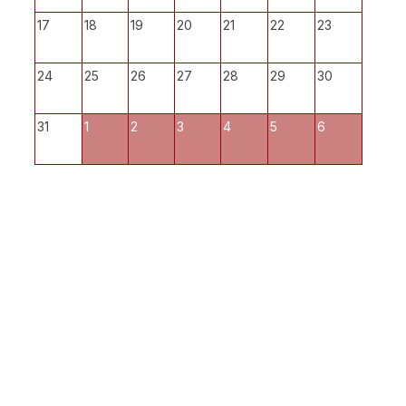
17
18
19
20
21
22
23
24
25
26
27
28
29
30
31
1
2
3
4
5
6