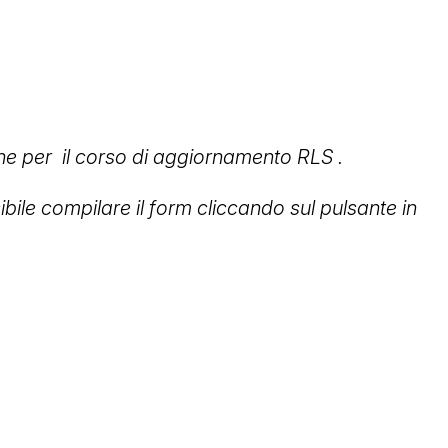
one per il corso di aggiornamento RLS .
ibile compilare il form cliccando sul pulsante in