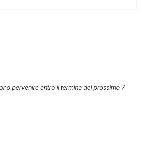
vono pervenire entro il termine del prossimo 7