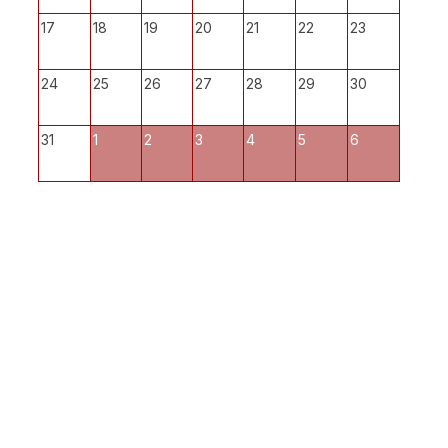
17
18
19
20
21
22
23
24
25
26
27
28
29
30
31
1
2
3
4
5
6