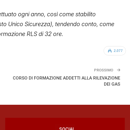
ttuato ogni anno, così come stabilito
Testo Unico Sicurezza), tendendo conto, come
 formazione RLS di 32 ore.
2.077
PROSSIMO
CORSO DI FORMAZIONE ADDETTI ALLA RILEVAZIONE
DEI GAS
SOCIAL