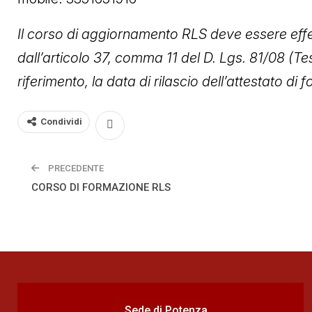
Il corso di aggiornamento RLS deve essere effe
dall’articolo 37, comma 11 del D. Lgs. 81/08 (
riferimento, la data di rilascio dell’attestato di
Condividi
PRECEDENTE
CORSO DI FORMAZIONE RLS
Sede di Potenza