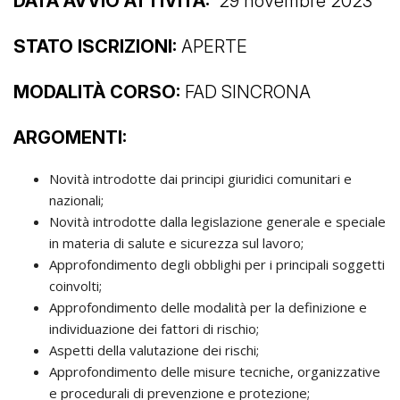
DATA AVVIO ATTIVITÀ:
29 novembre 2023
STATO ISCRIZIONI:
APERTE
MODALITÀ CORSO:
FAD SINCRONA
ARGOMENTI:
Novità introdotte dai principi giuridici comunitari e
nazionali;
Novità introdotte dalla legislazione generale e speciale
in materia di salute e sicurezza sul lavoro;
Approfondimento degli obblighi per i principali soggetti
coinvolti;
Approfondimento delle modalità per la definizione e
individuazione dei fattori di rischio;
Aspetti della valutazione dei rischi;
Approfondimento delle misure tecniche, organizzative
e procedurali di prevenzione e protezione;