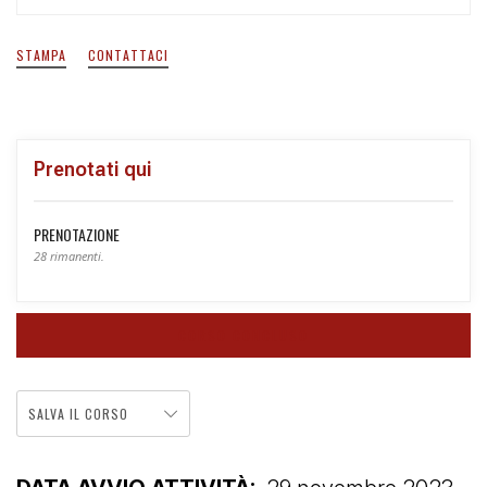
STAMPA
CONTATTACI
Prenotati qui
PRENOTAZIONE
28 rimanenti.
CORSO CONCLUSO
SALVA IL CORSO