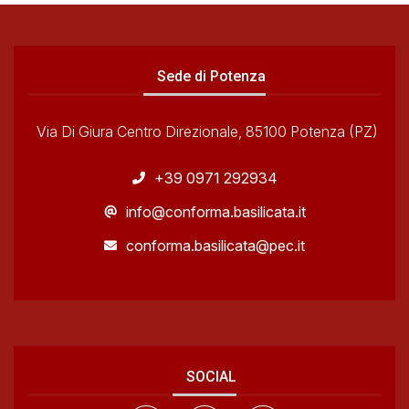
Sede di Potenza
Via Di Giura Centro Direzionale, 85100 Potenza (PZ)
+39 0971 292934
info@conforma.basilicata.it
conforma.basilicata@pec.it
SOCIAL