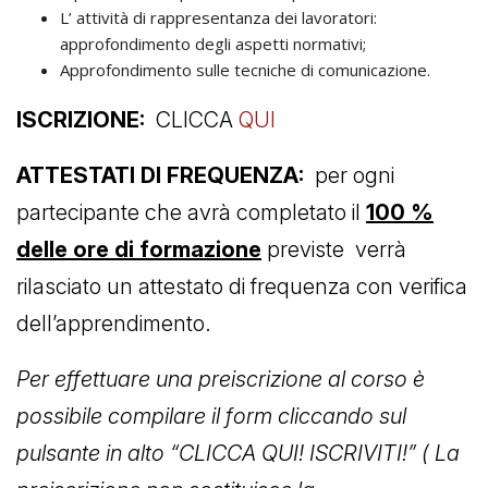
L’ attività di rappresentanza dei lavoratori:
approfondimento degli aspetti normativi;
Approfondimento sulle tecniche di comunicazione.
ISCRIZIONE:
CLICCA
QUI
ATTESTATI DI FREQUENZA:
per ogni
partecipante che avrà completato il
100 %
delle ore di formazione
previste verrà
rilasciato un attestato di frequenza con verifica
dell’apprendimento.
Per effettuare una preiscrizione al corso è
possibile compilare il form cliccando sul
pulsante in alto “CLICCA QUI! ISCRIVITI!” ( La