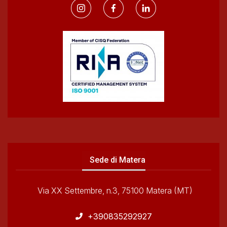
Sede di Matera
Via XX Settembre, n.3, 75100 Matera (MT)
+390835292927