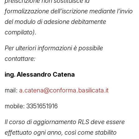
preiscrizione non sostituisce la
formalizzazione dell’iscrizione mediante l’invio
del modulo di adesione debitamente
compilato).
Per ulteriori informazioni è possibile
contattare:
ing. Alessandro Catena
mail:
a.catena@conforma.basilicata.it
mobile: 3351651916
Il corso di aggiornamento RLS deve essere
effettuato ogni anno, così come stabilito