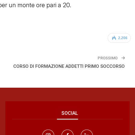
 per un monte ore pari a 20.
2.206
PROSSIMO
CORSO DI FORMAZIONE ADDETTI PRIMO SOCCORSO
SOCIAL