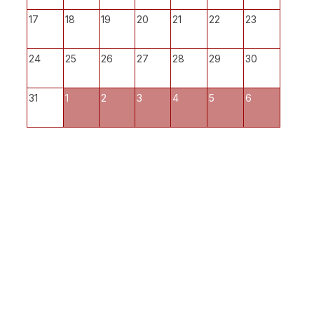
17
18
19
20
21
22
23
24
25
26
27
28
29
30
31
1
2
3
4
5
6