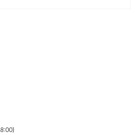
18:00)