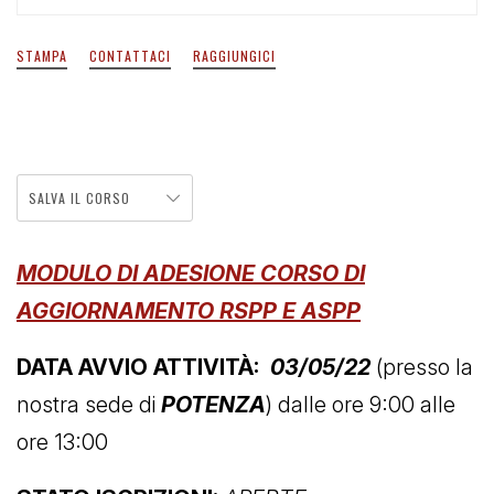
STAMPA
CONTATTACI
RAGGIUNGICI
SALVA IL CORSO
MODULO DI ADESIONE CORSO DI
AGGIORNAMENTO RSPP E ASPP
DATA AVVIO ATTIVITÀ:
03/05/22
(presso la
nostra sede di
POTENZA
) dalle ore 9:00 alle
ore 13:00