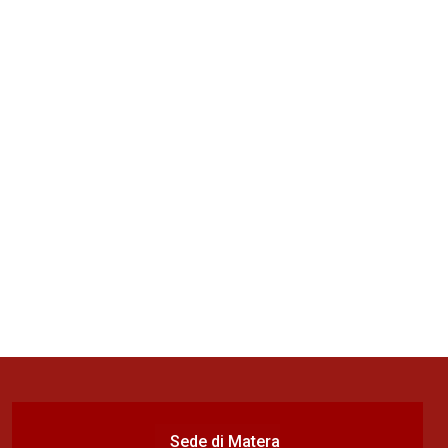
Sede di Matera