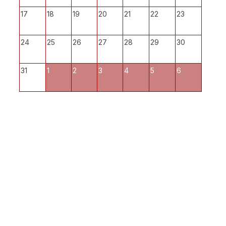
17
18
19
20
21
22
23
24
25
26
27
28
29
30
31
1
2
3
4
5
6