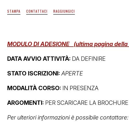
STAMPA
CONTATTACI
RAGGIUNGICI
MODULO DI ADESIONE (ultima pagina della 
DATA AVVIO ATTIVITÀ:
DA DEFINIRE
STATO ISCRIZIONI:
APERTE
MODALITÀ CORSO:
IN PRESENZA
ARGOMENTI:
PER SCARICARE LA BROCHURE
Per ulteriori informazioni è possibile contattare: