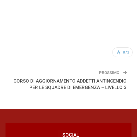
871
PROSSIMO
CORSO DI AGGIORNAMENTO ADDETTI ANTINCENDIO
PER LE SQUADRE DI EMERGENZA – LIVELLO 3
SOCIAL