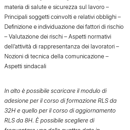
materia di salute e sicurezza sul lavoro –
Principali soggetti coinvolti e relativi obblighi –
Definizione e individuazione dei fattori di rischio
– Valutazione dei rischi – Aspetti normativi
dell’attività di rappresentanza dei lavoratori –
Nozioni di tecnica della comunicazione –
Aspetti sindacali
In alto è possibile scaricare il modulo di
adesione per il corso di formazione RLS da
32H e quello per il corso di aggiornamento
RLS da 8H.
È possibile scegliere di