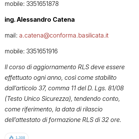
mobile: 3351651878
ing. Alessandro Catena
mail:
a.catena@conforma.basilicata.it
mobile: 3351651916
Il corso di aggiornamento RLS deve essere
effettuato ogni anno, così come stabilito
dall’articolo 37, comma 11 del D. Lgs. 81/08
(Testo Unico Sicurezza), tendendo conto,
come riferimento, la data di rilascio
dell’attestato di formazione RLS di 32 ore.
1.308