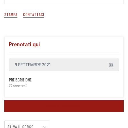
STAMPA
CONTATTACI
Prenotati qui
9 SETTEMBRE 2021
PREISCRIZIONE
30 rimanenti.
CORSO CONCLUSO
SALVA IL CORSO