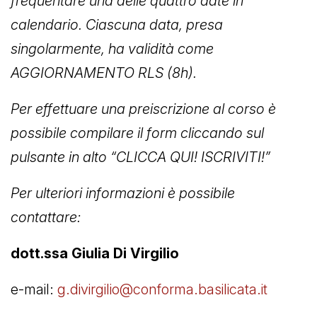
frequentare una delle quattro date in
calendario. Ciascuna data, presa
singolarmente, ha validità come
AGGIORNAMENTO RLS (8h).
Per effettuare una preiscrizione al corso è
possibile compilare il form cliccando sul
pulsante in alto “CLICCA QUI! ISCRIVITI!”
Per ulteriori informazioni è possibile
contattare:
dott.ssa Giulia Di Virgilio
e-mail:
g.divirgilio@conforma.basilicata.it