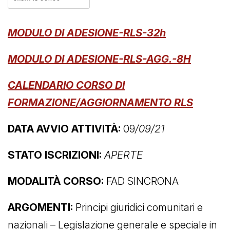
MODULO DI ADESIONE-RLS-32h
MODULO DI ADESIONE-RLS-AGG.-8H
C
ALENDARIO CORSO DI
FORMAZIONE/AGGIORNAMENTO RLS
DATA AVVIO ATTIVITÀ:
09
/09/21
STATO ISCRIZIONI:
APERTE
MODALITÀ CORSO:
FAD SINCRONA
ARGOMENTI:
Principi giuridici comunitari e
nazionali – Legislazione generale e speciale in