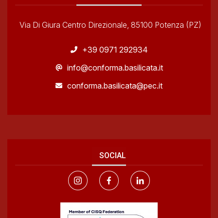
Via Di Giura Centro Direzionale, 85100 Potenza (PZ)
+39 0971 292934
info@conforma.basilicata.it
conforma.basilicata@pec.it
SOCIAL