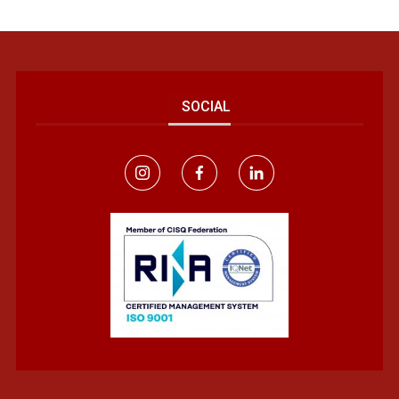
SOCIAL