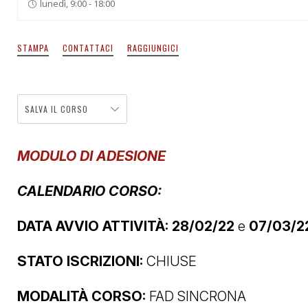
lunedì, 9:00 - 18:00
STAMPA
CONTATTACI
RAGGIUNGICI
SALVA IL CORSO
MODULO DI ADESIONE
CALENDARIO CORSO:
DATA AVVIO ATTIVITÀ: 28/02/22
e
07/03/2
STATO ISCRIZIONI:
CHIUSE
MODALITÀ CORSO:
FAD SINCRONA