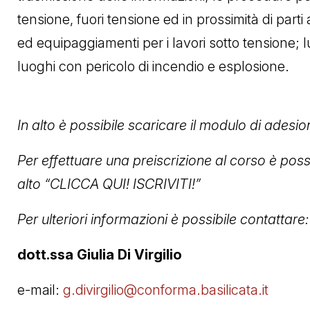
tensione, fuori tensione ed in prossimità di parti a
ed equipaggiamenti per i lavori sotto tensione; luo
luoghi con pericolo di incendio e esplosione.
In alto è possibile scaricare il modulo di adesio
Per effettuare una preiscrizione al corso è poss
alto “CLICCA QUI! ISCRIVITI!”
Per ulteriori informazioni è possibile contattare:
dott.ssa Giulia Di Virgilio
e-mail:
g.divirgilio@conforma.basilicata.it