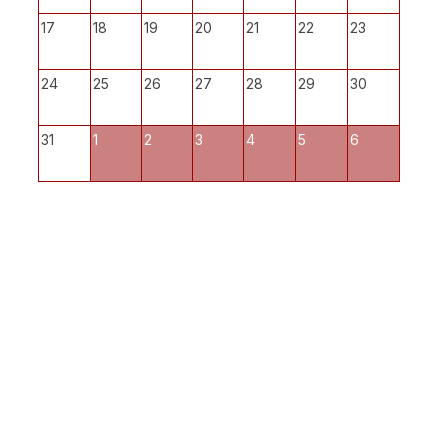
17
18
19
20
21
22
23
24
25
26
27
28
29
30
31
1
2
3
4
5
6