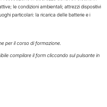
ttive; le condizioni ambientali; attrezzi dispositivi
ghi particolari: la ricarica delle batterie e i
ne per il corso di formazione.
ibile compilare il form cliccando sul pulsante in