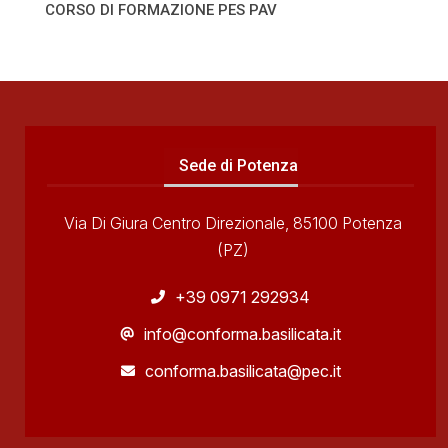
CORSO DI FORMAZIONE PES PAV
Sede di Potenza
Via Di Giura Centro Direzionale, 85100 Potenza
(PZ)
+39 0971 292934
info@conforma.basilicata.it
conforma.basilicata@pec.it