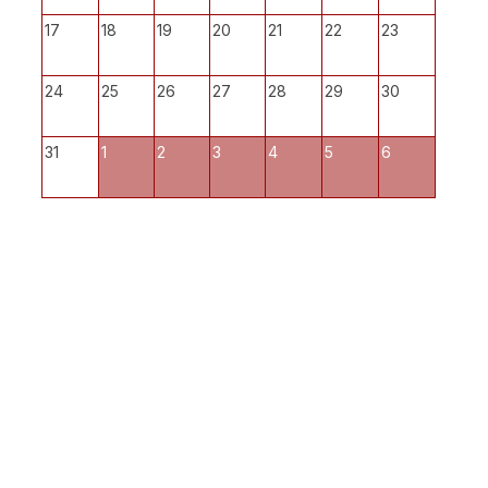
17
18
19
20
21
22
23
24
25
26
27
28
29
30
31
1
2
3
4
5
6