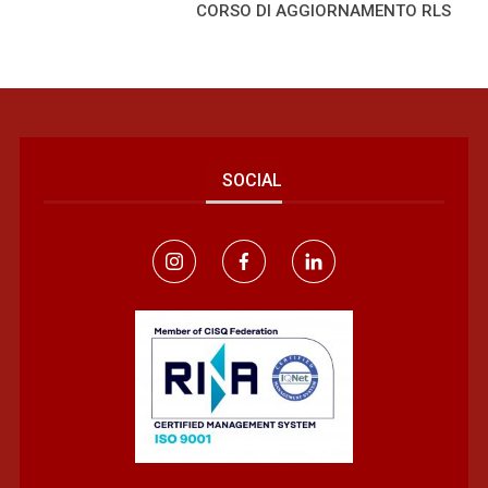
CORSO DI AGGIORNAMENTO RLS
SOCIAL