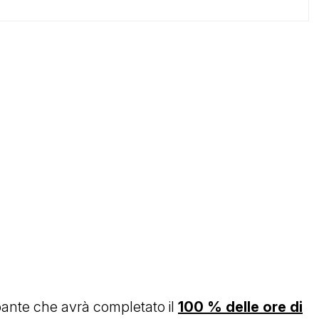
pante che avrà completato il
100 % delle ore di