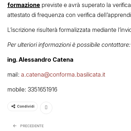
formazione
previste e avrà superato la verifica
attestato di frequenza con verifica dell’appren
L’iscrizione risulterà formalizzata mediante l’i
Per ulteriori informazioni è possibile contattare:
ing. Alessandro Catena
mail:
a.catena@conforma.basilicata.it
mobile: 3351651916
Condividi
PRECEDENTE