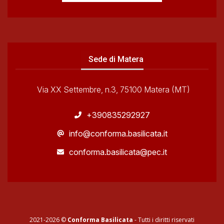
Sede di Matera
Via XX Settembre, n.3, 75100 Matera (MT)
+390835292927
info@conforma.basilicata.it
conforma.basilicata@pec.it
2021-2026 ©
Conforma Basilicata
- Tutti i diritti riservati