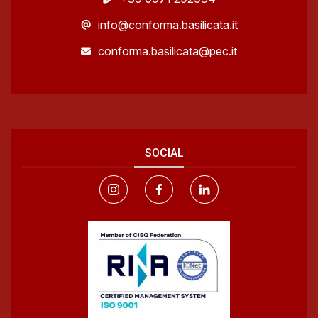
info@conforma.basilicata.it
conforma.basilicata@pec.it
SOCIAL