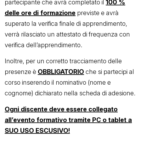
partecipante che avrà completato il
100 %
delle ore di formazione
previste e avrà
superato la verifica finale di apprendimento,
verrà rilasciato un attestato di frequenza con
verifica dell’apprendimento.
Inoltre, per un corretto tracciamento delle
presenze è
OBBLIGATORIO
che si partecipi al
corso inserendo il nominativo (nome e
cognome) dichiarato nella scheda di adesione.
Ogni discente deve essere collegato
all’evento formativo tramite PC o tablet a
SUO USO ESCUSIVO!