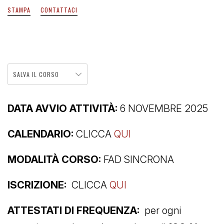
STAMPA
CONTATTACI
SALVA IL CORSO
DATA AVVIO ATTIVITÀ:
6 NOVEMBRE 2025
CALENDARIO:
CLICCA
QUI
MODALITÀ CORSO:
FAD SINCRONA
ISCRIZIONE:
CLICCA
QUI
ATTESTATI DI FREQUENZA:
per ogni