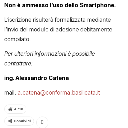
Non è ammesso l’uso dello Smartphone.
L’iscrizione risulterà formalizzata mediante
l’invio del modulo di adesione debitamente
compilato.
Per ulteriori informazioni è possibile
contattare:
ing. Alessandro Catena
mail:
a.catena@conforma.basilicata.it
4.718
Condividi