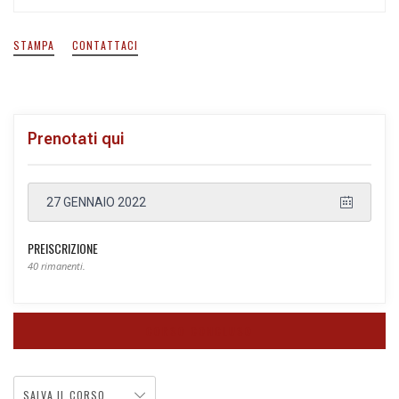
STAMPA
CONTATTACI
Prenotati qui
27 GENNAIO 2022
PREISCRIZIONE
40 rimanenti.
CORSO CONCLUSO
SALVA IL CORSO