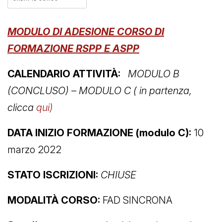
MODULO DI ADESIONE CORSO DI
FORMAZIONE RSPP E ASPP
CALENDARIO ATTIVITÀ:
MODULO B
(CONCLUSO) – MODULO C ( in partenza,
clicca
qui)
DATA INIZIO FORMAZIONE (modulo C):
10
marzo 2022
STATO ISCRIZIONI:
CHIUSE
MODALITÀ CORSO:
FAD SINCRONA