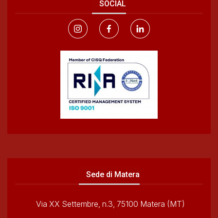
SOCIAL
Sede di Matera
Via XX Settembre, n.3, 75100 Matera (MT)