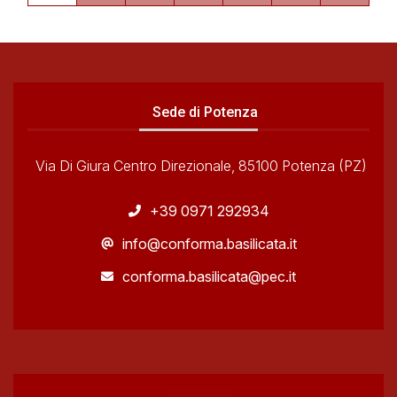
Sede di Potenza
Via Di Giura Centro Direzionale, 85100 Potenza (PZ)
+39 0971 292934
info@conforma.basilicata.it
conforma.basilicata@pec.it