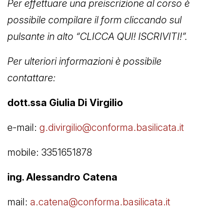
Per effettuare una preiscrizione al corso è
possibile compilare il form cliccando sul
pulsante in alto “CLICCA QUI! ISCRIVITI!”.
Per ulteriori informazioni è possibile
contattare:
dott.ssa Giulia Di Virgilio
e-mail:
g.divirgilio@conforma.basilicata.it
mobile: 3351651878
ing. Alessandro Catena
mail:
a.catena@conforma.basilicata.it