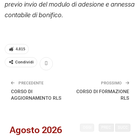
previo invio del modulo di adesione e annessa
contabile di bonifico.
4.815
Condividi
PRECEDENTE
PROSSIMO
CORSO DI
CORSO DI FORMAZIONE
AGGIORNAMENTO RLS
RLS
Agosto 2026
OGGI
PREC
SUCC