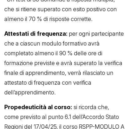
che si ritiene superato con esito positivo con
almeno il 70 % di risposte corrette.
Attestati di frequenza:
per ogni partecipante
che a ciascun modulo formativo avrà
completato almeno il 90 % delle ore di
formazione previste e avrà superato la verifica
finale di apprendimento, verrà rilasciato un
attestato di frequenza con verifica
dell’apprendimento.
Propedeuticità al corso:
si ricorda che,
come previsto al punto 6.1 dell’Accordo Stato
Regioni del 17/04/25, il corso RSPP-MODULO A