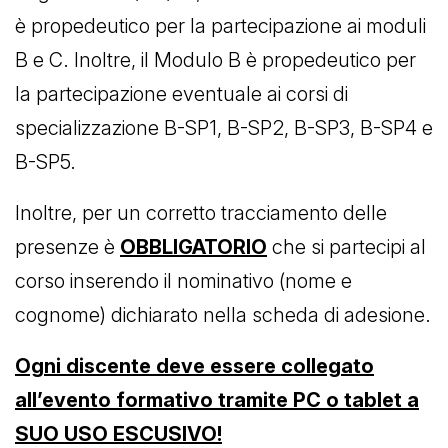
è propedeutico per la partecipazione ai moduli
B e C. Inoltre, il Modulo B è propedeutico per
la partecipazione eventuale ai corsi di
specializzazione B-SP1, B-SP2, B-SP3, B-SP4 e
B-SP5.
Inoltre, per un corretto tracciamento delle
presenze è
OBBLIGATORIO
che si partecipi al
corso inserendo il nominativo (nome e
cognome) dichiarato nella scheda di adesione.
Ogni discente deve essere collegato
all’evento formativo tramite PC o tablet a
SUO USO ESCUSIVO!