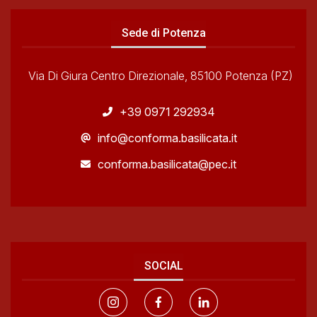
Sede di Potenza
Via Di Giura Centro Direzionale, 85100 Potenza (PZ)
+39 0971 292934
info@conforma.basilicata.it
conforma.basilicata@pec.it
SOCIAL