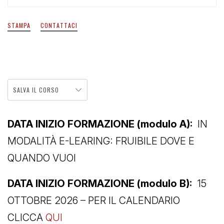
STAMPA
CONTATTACI
SALVA IL CORSO
DATA INIZIO FORMAZIONE (modulo A):
IN
MODALITÀ E-LEARING: FRUIBILE DOVE E
QUANDO VUOI
DATA INIZIO FORMAZIONE (modulo B):
15
OTTOBRE 2026 – PER IL CALENDARIO
CLICCA
QUI