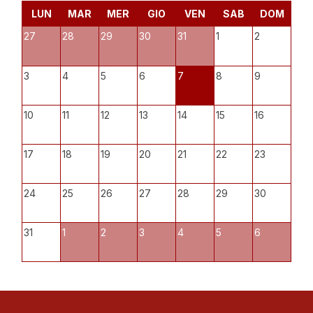
LUN
MAR
MER
GIO
VEN
SAB
DOM
27
28
29
30
31
1
2
3
4
5
6
7
8
9
10
11
12
13
14
15
16
17
18
19
20
21
22
23
24
25
26
27
28
29
30
31
1
2
3
4
5
6