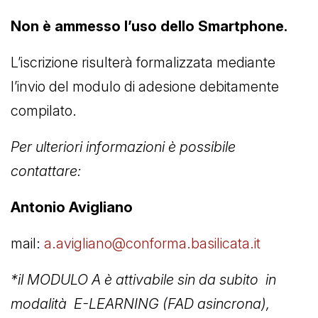
Non è ammesso l’uso dello Smartphone.
L’iscrizione risulterà formalizzata mediante
l’invio del modulo di adesione debitamente
compilato.
Per ulteriori informazioni è possibile
contattare:
Antonio Avigliano
mail:
a.avigliano@conforma.basilicata.it
*il MODULO A è attivabile sin da subito in
modalità E-LEARNING (FAD asincrona),