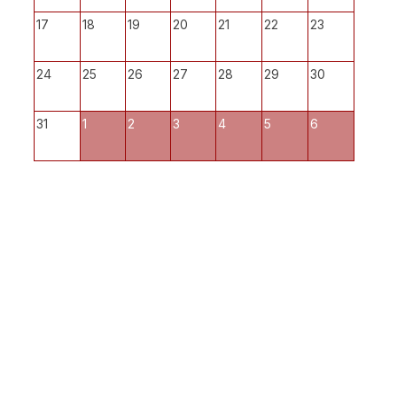
17
18
19
20
21
22
23
24
25
26
27
28
29
30
31
1
2
3
4
5
6