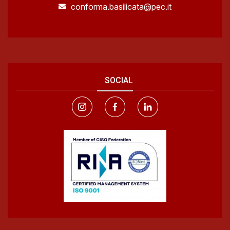
conforma.basilicata@pec.it
SOCIAL