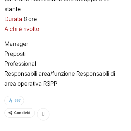
stante
Durata
8 ore
A chi è rivolto
Manager
Preposti
Professional
Responsabili area/funzione Responsabili di
area operativa RSPP
697
Condividi