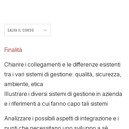
SALVA IL CORSO
Finalità
Chiarire i collegamenti e le differenze esistenti
tra i vari sistemi di gestione: qualità, sicurezza,
ambiente, etica
Illustrare i diversi sistemi di gestione in azienda
e i riferimenti a cui fanno capo tali sistemi
Analizzare i possibili aspetti di integrazione e i
punti che necessitano uno sviluppo a sè