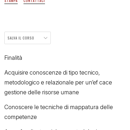
STAMPA
CONTATTACI
SALVA IL CORSO
Finalità
Acquisire conoscenze di tipo tecnico,
metodologico e relazionale per un’ef cace
gestione delle risorse umane
Conoscere le tecniche di mappatura delle
competenze