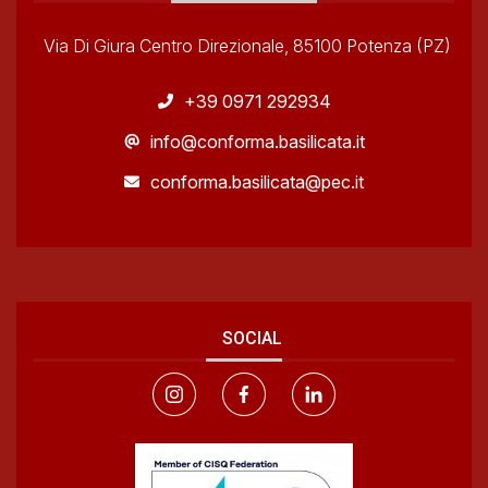
Via Di Giura Centro Direzionale, 85100 Potenza (PZ)
+39 0971 292934
info@conforma.basilicata.it
conforma.basilicata@pec.it
SOCIAL