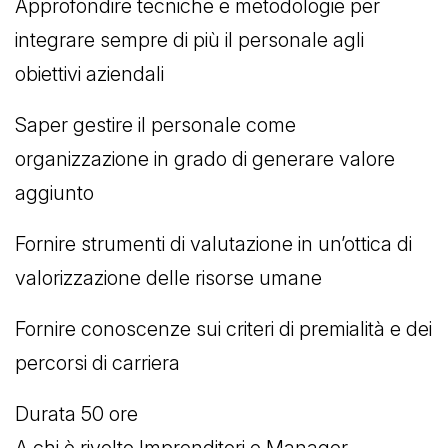
Approfondire tecniche e metodologie per
integrare sempre di più il personale agli
obiettivi aziendali
Saper gestire il personale come
organizzazione in grado di generare valore
aggiunto
Fornire strumenti di valutazione in un’ottica di
valorizzazione delle risorse umane
Fornire conoscenze sui criteri di premialità e dei
percorsi di carriera
Durata 50 ore
A chi è rivolto Imprenditori e Manager