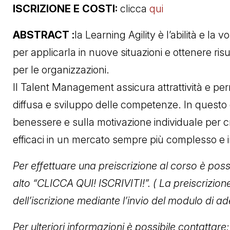
ISCRIZIONE E COSTI:
clicca
qui
ABSTRACT :
la Learning Agility è l’abilità e la 
per applicarla in nuove situazioni e ottenere risu
per le organizzazioni.
Il Talent Management assicura attrattività e p
diffusa e sviluppo delle competenze. In questo
benessere e sulla motivazione individuale per c
efficaci in un mercato sempre più complesso e 
Per effettuare una preiscrizione al corso è poss
alto “CLICCA QUI! ISCRIVITI!”. ( La preiscrizion
dell’iscrizione mediante l’invio del modulo di 
Per ulteriori informazioni è possibile contattare: