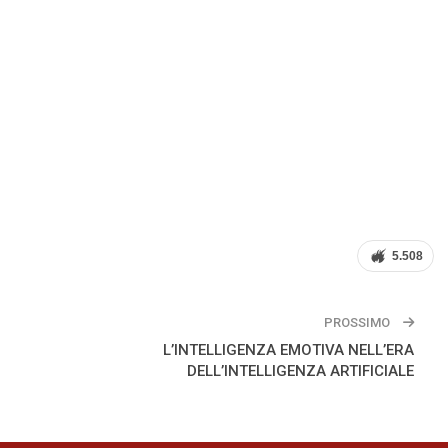
5.508
PROSSIMO
L’INTELLIGENZA EMOTIVA NELL’ERA
DELL’INTELLIGENZA ARTIFICIALE