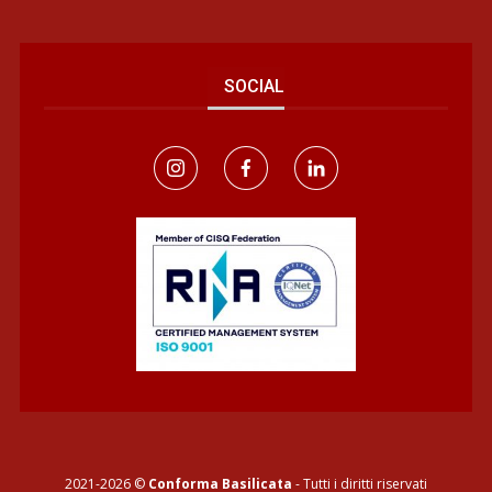
SOCIAL
2021-2026 ©
Conforma Basilicata
- Tutti i diritti riservati