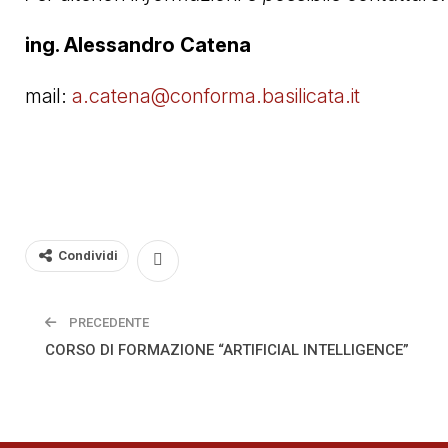
ing. Alessandro Catena
mail:
a.catena@conforma.basilicata.it
Condividi
PRECEDENTE
CORSO DI FORMAZIONE “ARTIFICIAL INTELLIGENCE”