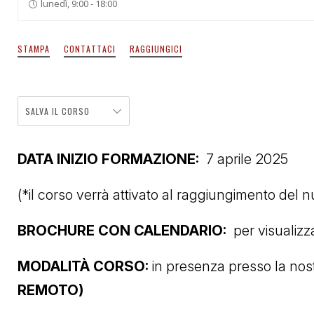
lunedì, 9:00 - 18:00
STAMPA
CONTATTACI
RAGGIUNGICI
SALVA IL CORSO
DATA INIZIO FORMAZIONE:
7 aprile 2025
(*il corso verrà attivato al raggiungimento del 
BROCHURE CON CALENDARIO:
per visualizz
MODALITÀ CORSO:
in presenza presso la no
REMOTO)