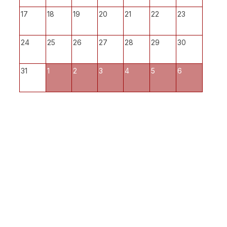
17
18
19
20
21
22
23
24
25
26
27
28
29
30
31
1
2
3
4
5
6