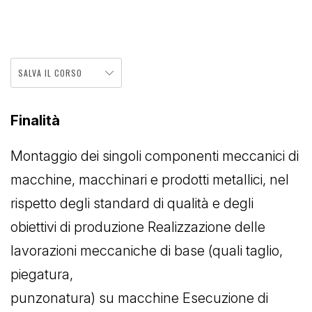
SALVA IL CORSO
Finalità
Montaggio dei singoli componenti meccanici di
macchine, macchinari e prodotti metallici, nel
rispetto degli standard di qualità e degli
obiettivi di produzione Realizzazione delle
lavorazioni meccaniche di base (quali taglio,
piegatura,
punzonatura) su macchine Esecuzione di