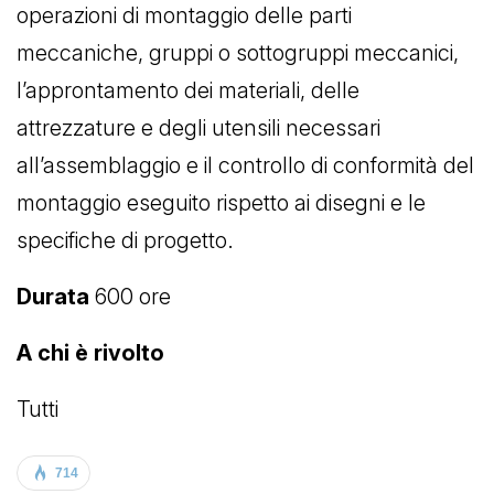
operazioni di montaggio delle parti
meccaniche, gruppi o sottogruppi meccanici,
l’approntamento dei materiali, delle
attrezzature e degli utensili necessari
all’assemblaggio e il controllo di conformità del
montaggio eseguito rispetto ai disegni e le
specifiche di progetto.
Durata
600 ore
A chi è rivolto
Tutti
714