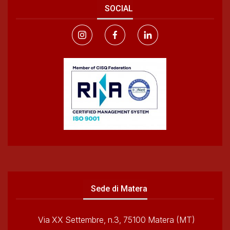
SOCIAL
Sede di Matera
Via XX Settembre, n.3, 75100 Matera (MT)