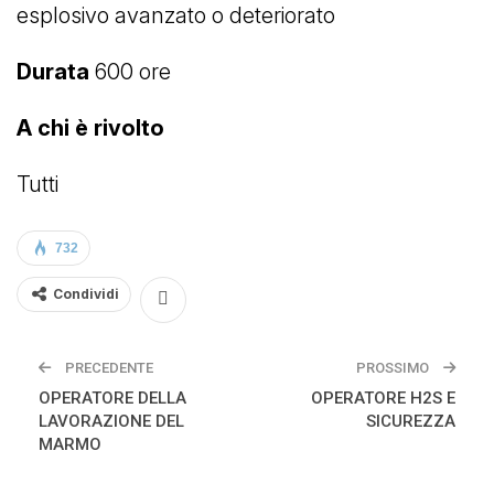
esplosivo avanzato o deteriorato
Durata
600 ore
A chi è rivolto
Tutti
732
Condividi
PRECEDENTE
PROSSIMO
OPERATORE DELLA
OPERATORE H2S E
LAVORAZIONE DEL
SICUREZZA
MARMO