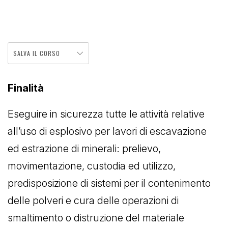
SALVA IL CORSO
Finalità
Eseguire in sicurezza tutte le attività relative
all’uso di esplosivo per lavori di escavazione
ed estrazione di minerali: prelievo,
movimentazione, custodia ed utilizzo,
predisposizione di sistemi per il contenimento
delle polveri e cura delle operazioni di
smaltimento o distruzione del materiale