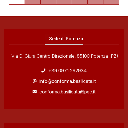
Sede di Potenza
Via Di Giura Centro Direzionale, 85100 Potenza (PZ)
+39 0971 292934
info@conforma.basilicata.it
conforma.basilicata@pec.it