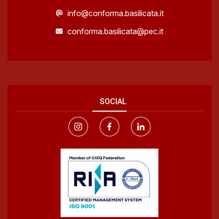
info@conforma.basilicata.it
conforma.basilicata@pec.it
SOCIAL