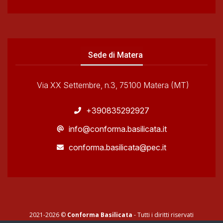
Sede di Matera
Via XX Settembre, n.3, 75100 Matera (MT)
+390835292927
info@conforma.basilicata.it
conforma.basilicata@pec.it
2021-2026 ©
Conforma Basilicata
- Tutti i diritti riservati