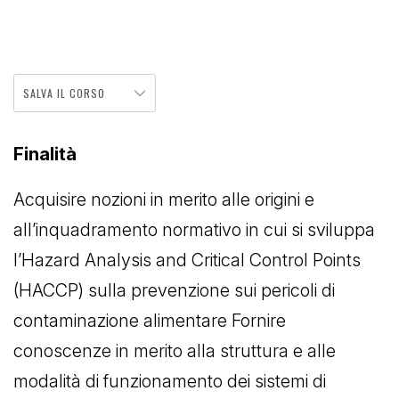
SALVA IL CORSO
Finalità
Acquisire nozioni in merito alle origini e
all’inquadramento normativo in cui si sviluppa
l’Hazard Analysis and Critical Control Points
(HACCP) sulla prevenzione sui pericoli di
contaminazione alimentare Fornire
conoscenze in merito alla struttura e alle
modalità di funzionamento dei sistemi di