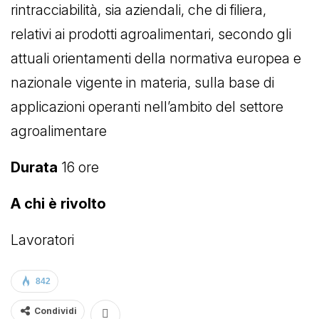
rintracciabilità, sia aziendali, che di filiera,
relativi ai prodotti agroalimentari, secondo gli
attuali orientamenti della normativa europea e
nazionale vigente in materia, sulla base di
applicazioni operanti nell’ambito del settore
agroalimentare
Durata
16 ore
A chi è rivolto
Lavoratori
842
Condividi