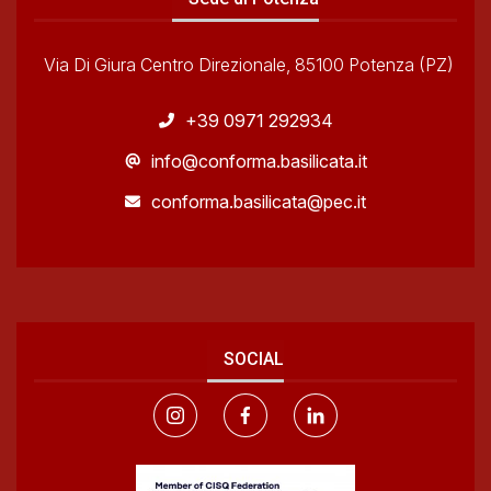
Via Di Giura Centro Direzionale, 85100 Potenza (PZ)
+39 0971 292934
info@conforma.basilicata.it
conforma.basilicata@pec.it
SOCIAL