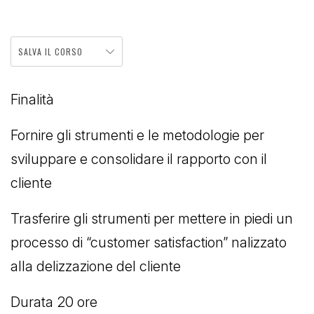
SALVA IL CORSO
Finalità
Fornire gli strumenti e le metodologie per
sviluppare e consolidare il rapporto con il
cliente
Trasferire gli strumenti per mettere in piedi un
processo di “customer satisfaction” nalizzato
alla delizzazione del cliente
Durata 20 ore