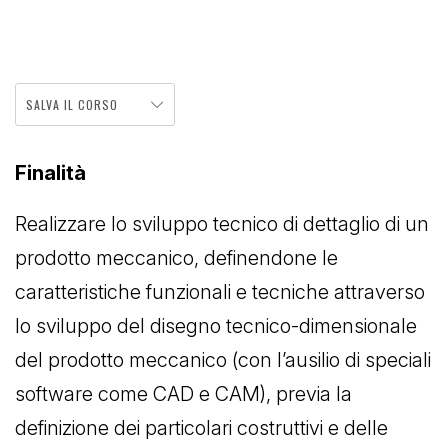
SALVA IL CORSO
Finalità
Realizzare lo sviluppo tecnico di dettaglio di un
prodotto meccanico, definendone le
caratteristiche funzionali e tecniche attraverso
lo sviluppo del disegno tecnico-dimensionale
del prodotto meccanico (con l’ausilio di speciali
software come CAD e CAM), previa la
definizione dei particolari costruttivi e delle