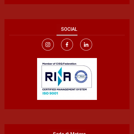
SOCIAL