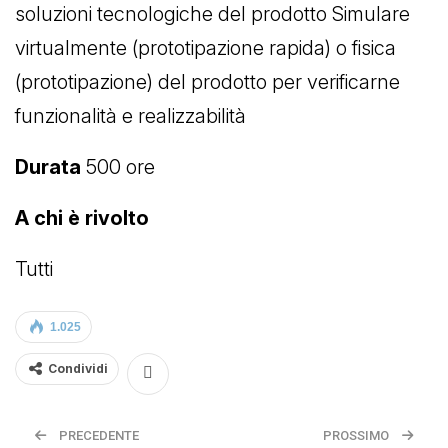
soluzioni tecnologiche del prodotto Simulare
virtualmente (prototipazione rapida) o fisica
(prototipazione) del prodotto per verificarne
funzionalità e realizzabilità
Durata
500 ore
A chi è rivolto
Tutti
1.025
Condividi
PRECEDENTE
PROSSIMO