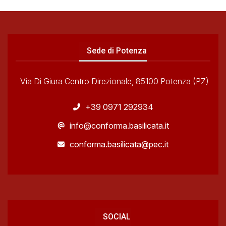
Sede di Potenza
Via Di Giura Centro Direzionale, 85100 Potenza (PZ)
+39 0971 292934
info@conforma.basilicata.it
conforma.basilicata@pec.it
SOCIAL