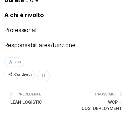
A chi è rivolto
Professional
Responsabili area/funzione
759
Condividi
PRECEDENTE
PROSSIMO
LEAN LOGISTIC
WCP –
COSTDEPLOYMENT