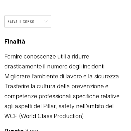
SALVA IL CORSO
Finalità
Fornire conoscenze utili a ridurre
drasticamente il numero degli incidenti
Migliorare l’ambiente di lavoro e la sicurezza
Trasferire la cultura della prevenzione e
competenze professionali specifiche relative
agli aspetti del Pillar, safety nell’ambito del
WCP (World Class Production)
Durata
8 ore