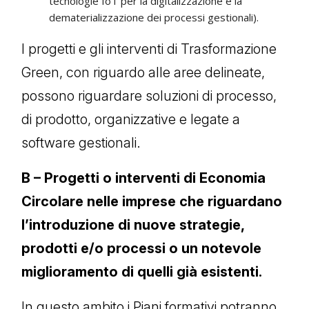
tecnologie IoT per la digitalizzazione e la
dematerializzazione dei processi gestionali).
I progetti e gli interventi di Trasformazione
Green, con riguardo alle aree delineate,
possono riguardare soluzioni di processo,
di prodotto, organizzative e legate a
software gestionali.
B – Progetti o interventi di Economia
Circolare nelle imprese che riguardano
l’introduzione di nuove strategie,
prodotti e/o processi o un notevole
miglioramento di quelli già esistenti.
In questo ambito i Piani formativi potranno