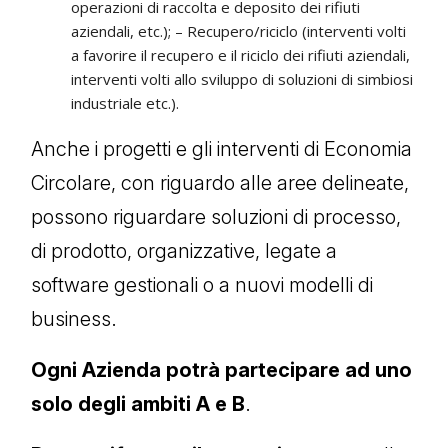
operazioni di raccolta e deposito dei rifiuti
aziendali, etc.); – Recupero/riciclo (interventi volti
a favorire il recupero e il riciclo dei rifiuti aziendali,
interventi volti allo sviluppo di soluzioni di simbiosi
industriale etc.).
Anche i progetti e gli interventi di Economia
Circolare, con riguardo alle aree delineate,
possono riguardare soluzioni di processo,
di prodotto, organizzative, legate a
software gestionali o a nuovi modelli di
business.
Ogni Azienda potrà partecipare ad uno
solo degli ambiti A e B
.