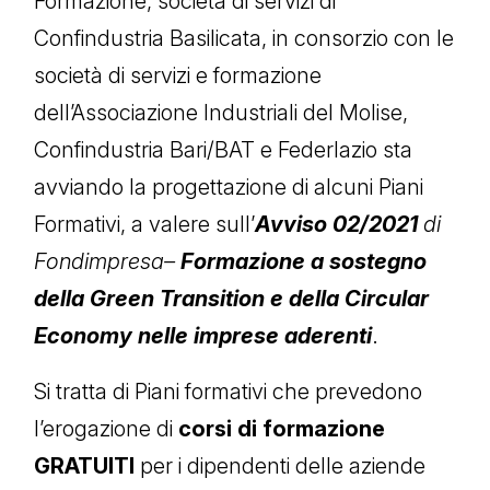
Formazione, società di servizi di
Confindustria Basilicata, in consorzio con le
società di servizi e formazione
dell’Associazione Industriali del Molise,
Confindustria Bari/BAT e Federlazio sta
avviando la progettazione di alcuni Piani
Formativi, a valere sull’
Avviso 02/2021
di
Fondimpresa–
Formazione a sostegno
della Green Transition e della Circular
Economy nelle imprese aderenti
.
Si tratta di Piani formativi che prevedono
l’erogazione di
corsi di formazione
GRATUITI
per i dipendenti delle aziende