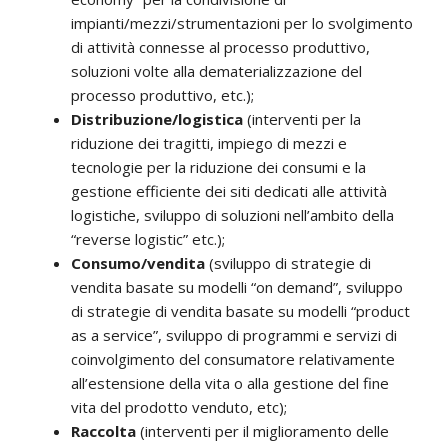
impianti/mezzi/strumentazioni per lo svolgimento
di attività connesse al processo produttivo,
soluzioni volte alla dematerializzazione del
processo produttivo, etc.);
Distribuzione/logistica
(interventi per la
riduzione dei tragitti, impiego di mezzi e
tecnologie per la riduzione dei consumi e la
gestione efficiente dei siti dedicati alle attività
logistiche, sviluppo di soluzioni nell’ambito della
“reverse logistic” etc.);
Consumo/vendita
(sviluppo di strategie di
vendita basate su modelli “on demand”, sviluppo
di strategie di vendita basate su modelli “product
as a service”, sviluppo di programmi e servizi di
coinvolgimento del consumatore relativamente
all’estensione della vita o alla gestione del fine
vita del prodotto venduto, etc);
Raccolta
(interventi per il miglioramento delle