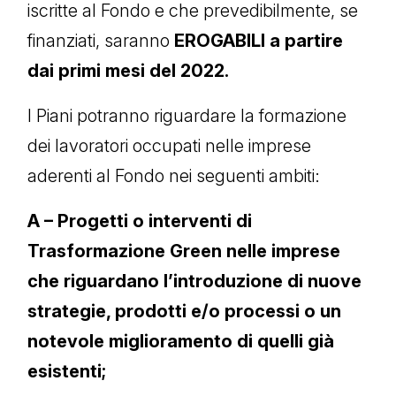
iscritte al Fondo e che prevedibilmente, se
finanziati, saranno
EROGABILI a partire
dai primi mesi del 2022.
I Piani potranno riguardare la formazione
dei lavoratori occupati nelle imprese
aderenti al Fondo nei seguenti ambiti:
A – Progetti o interventi di
Trasformazione Green nelle imprese
che riguardano l’introduzione di nuove
strategie, prodotti e/o processi o un
notevole miglioramento di quelli già
esistenti;