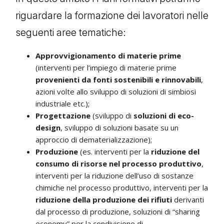
riguardare la formazione dei lavoratori nelle
seguenti aree tematiche:
Approvvigionamento di materie prime
(interventi per l’impiego di materie prime
provenienti da fonti sostenibili e rinnovabili
,
azioni volte allo sviluppo di soluzioni di simbiosi
industriale etc.);
Progettazione
(sviluppo di
soluzioni di eco-
design
, sviluppo di soluzioni basate su un
approccio di dematerializzazione);
Produzione
(es. interventi per la
riduzione del
consumo di risorse nel processo produttivo
,
interventi per la riduzione dell’uso di sostanze
chimiche nel processo produttivo, interventi per la
riduzione della produzione dei rifiuti
derivanti
dal processo di produzione, soluzioni di “sharing
economy” per la condivisione di