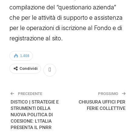
compilazione del “questionario azienda”
che per le attività di supporto e assistenza
per le operazioni di iscrizione al Fondo e di
registrazione al sito.
1.408
Condividi
PRECEDENTE
PROSSIMO
DISTICO | STRATEGIE E
CHIUSURA UFFICI PER
STRUMENTI DELLA
FERIE COLLETTIVE
NUOVA POLITICA DI
COESIONE: L’ITALIA
PRESENTA IL PNRR