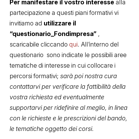
Per manifestare il vostro interesse
alla
partecipazione a questi piani formativi vi
invitiamo ad
utilizzare il
“questionario_Fondimpresa”
,
scaricabile cliccando
qui
. All’interno del
questionario sono indicate le possibili aree
tematiche di interesse in cui collocare i
percorsi formativi;
sarà poi nostra cura
contattarvi per verificare la fattibilità della
vostra richiesta ed eventualmente
supportarvi per ridefinire al meglio, in linea
con le richieste e le prescrizioni del bando,
le tematiche oggetto dei corsi.