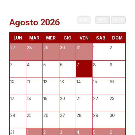
Agosto 2026
OGGI
PREC
SUCC
LUN
MAR
MER
GIO
VEN
SAB
DOM
27
28
29
30
31
1
2
3
4
5
6
7
8
9
10
11
12
13
14
15
16
17
18
19
20
21
22
23
24
25
26
27
28
29
30
31
1
2
3
4
5
6