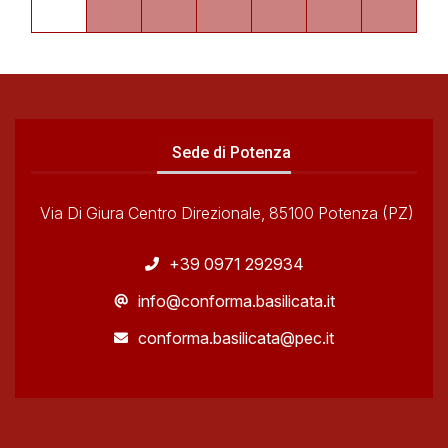
Sede di Potenza
Via Di Giura Centro Direzionale, 85100 Potenza (PZ)
+39 0971 292934
info@conforma.basilicata.it
conforma.basilicata@pec.it