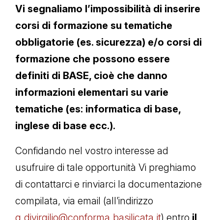
Vi segnaliamo l’impossibilità di inserire
corsi di formazione su tematiche
obbligatorie (es. sicurezza) e/o corsi di
formazione che possono essere
definiti di BASE, cioè che danno
informazioni elementari su varie
tematiche (es: informatica di base,
inglese di base ecc.).
Confidando nel vostro interesse ad
usufruire di tale opportunità Vi preghiamo
di contattarci e rinviarci la documentazione
compilata, via email (all’indirizzo
g.divirgilio@conforma.basilicata.it
) entro
il