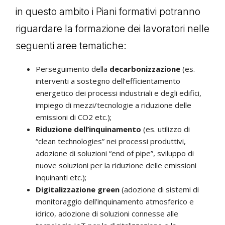
in questo ambito i Piani formativi potranno
riguardare la formazione dei lavoratori nelle
seguenti aree tematiche:
Perseguimento della
decarbonizzazione
(es.
interventi a sostegno dell’efficientamento
energetico dei processi industriali e degli edifici,
impiego di mezzi/tecnologie a riduzione delle
emissioni di CO2 etc.);
Riduzione dell’inquinamento
(es. utilizzo di
“clean technologies” nei processi produttivi,
adozione di soluzioni “end of pipe”, sviluppo di
nuove soluzioni per la riduzione delle emissioni
inquinanti etc.);
Digitalizzazione green
(adozione di sistemi di
monitoraggio dell’inquinamento atmosferico e
idrico, adozione di soluzioni connesse alle