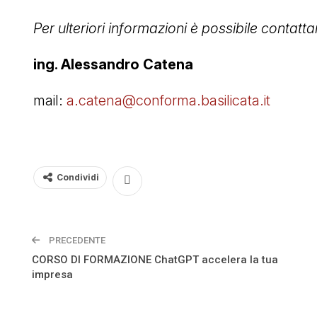
Per ulteriori informazioni è possibile contatta
ing. Alessandro Catena
mail:
a.catena@conforma.basilicata.it
Condividi
PRECEDENTE
CORSO DI FORMAZIONE ChatGPT accelera la tua
impresa