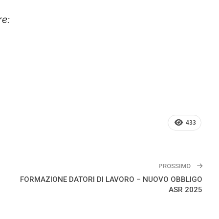
re:
433
PROSSIMO
FORMAZIONE DATORI DI LAVORO – NUOVO OBBLIGO
ASR 2025