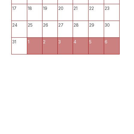
17
18
19
20
21
22
23
24
25
26
27
28
29
30
31
1
2
3
4
5
6