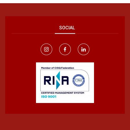
SOCIAL