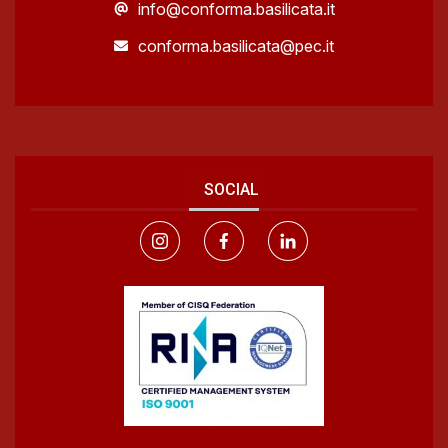
info@conforma.basilicata.it
conforma.basilicata@pec.it
SOCIAL