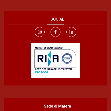
SOCIAL
Sede di Matera