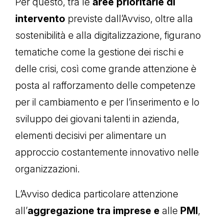
Per questo, tra le
aree prioritarie di
intervento
previste dall’Avviso, oltre alla
sostenibilità e alla digitalizzazione, figurano
tematiche come la gestione dei rischi e
delle crisi, così come grande attenzione è
posta al rafforzamento delle competenze
per il cambiamento e per l’inserimento e lo
sviluppo dei giovani talenti in azienda,
elementi decisivi per alimentare un
approccio costantemente innovativo nelle
organizzazioni.
L’Avviso dedica particolare attenzione
all’
aggregazione tra imprese e
alle
PMI
,