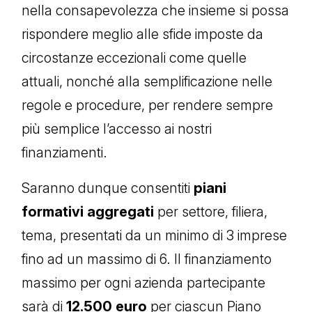
nella consapevolezza che insieme si possa
rispondere meglio alle sfide imposte da
circostanze eccezionali come quelle
attuali, nonché alla semplificazione nelle
regole e procedure, per rendere sempre
più semplice l’accesso ai nostri
finanziamenti.
Saranno dunque consentiti
piani
formativi aggregati
per settore, filiera,
tema, presentati da un minimo di 3 imprese
fino ad un massimo di 6. Il finanziamento
massimo per ogni azienda partecipante
sarà di
12.500 euro
per ciascun Piano