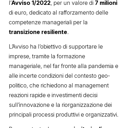
l’
Avviso 1/2022
, per un valore di
7 milioni
di euro, dedicato al rafforzamento delle
competenze manageriali per la
transizione resiliente
.
L’Avviso ha l’obiettivo di supportare le
imprese, tramite la formazione
manageriale, nel far fronte alla pandemia e
alle incerte condizioni del contesto geo-
politico, che richiedono al management
reazioni rapide e investimenti decisi
sull’innovazione e la riorganizzazione dei
principali processi produttivi e organizzativi.