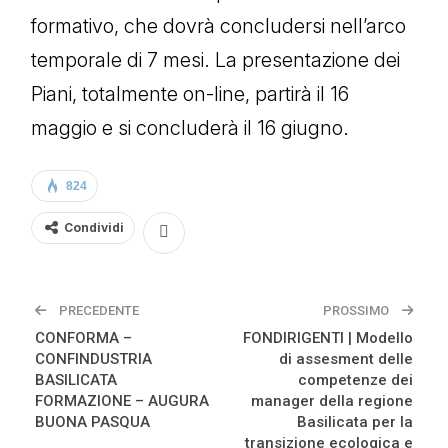
formativo, che dovrà concludersi nell’arco
temporale di 7 mesi. La presentazione dei
Piani, totalmente on-line, partirà il 16
maggio e si concluderà il 16 giugno.
824
Condividi
PRECEDENTE
PROSSIMO
CONFORMA –
FONDIRIGENTI | Modello
CONFINDUSTRIA
di assesment delle
BASILICATA
competenze dei
FORMAZIONE – AUGURA
manager della regione
BUONA PASQUA
Basilicata per la
transizione ecologica e