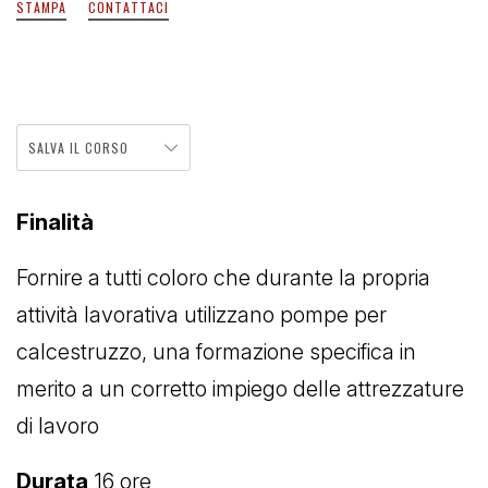
STAMPA
CONTATTACI
SALVA IL CORSO
Finalità
Fornire a tutti coloro che durante la propria
attività lavorativa utilizzano pompe per
calcestruzzo, una formazione specifica in
merito a un corretto impiego delle attrezzature
di lavoro
Durata
16 ore