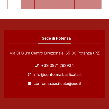
Sede di Potenza
Via Di Giura Centro Direzionale, 85100 Potenza (PZ)
+39 0971 292934
info@conforma.basilicata.it
conforma.basilicata@pec.it