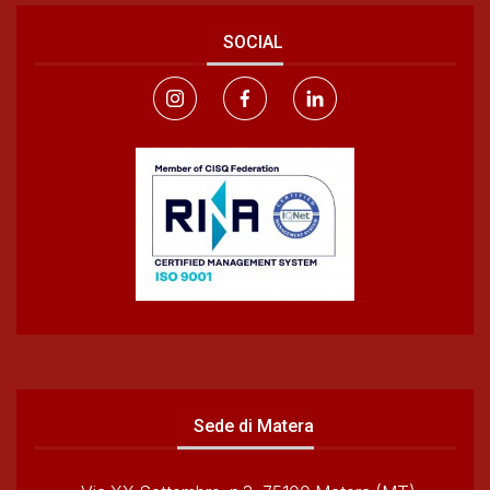
SOCIAL
Sede di Matera