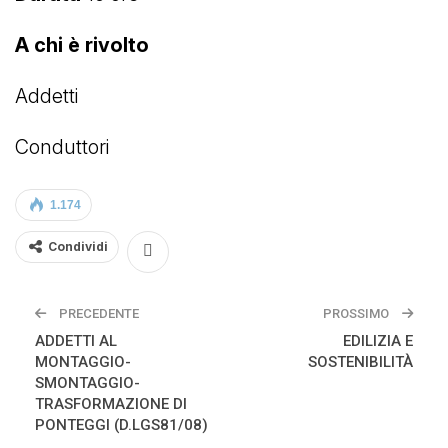
A chi è rivolto
Addetti
Conduttori
1.174
Condividi
PRECEDENTE
PROSSIMO
ADDETTI AL
EDILIZIA E
MONTAGGIO-
SOSTENIBILITÀ
SMONTAGGIO-
TRASFORMAZIONE DI
PONTEGGI (D.LGS81/08)