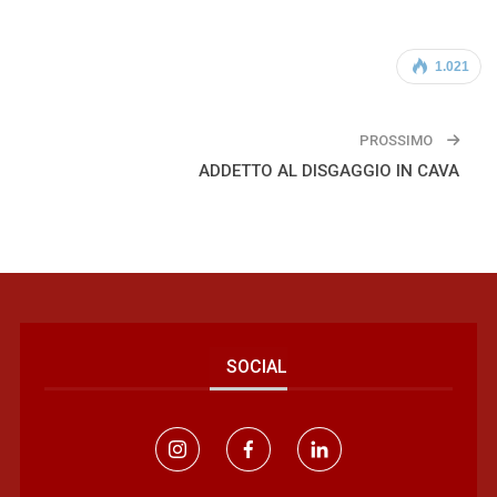
1.021
PROSSIMO
ADDETTO AL DISGAGGIO IN CAVA
SOCIAL