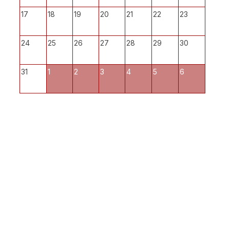
17
18
19
20
21
22
23
24
25
26
27
28
29
30
31
1
2
3
4
5
6