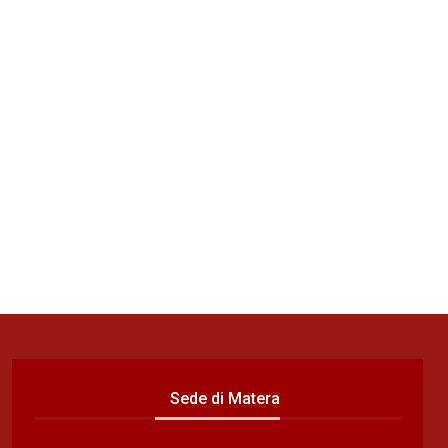
Sede di Matera