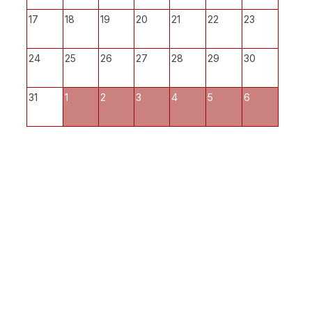
17
18
19
20
21
22
23
24
25
26
27
28
29
30
31
1
2
3
4
5
6