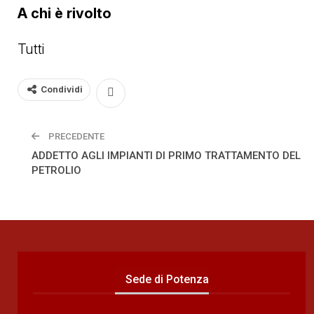
A chi è rivolto
Tutti
Condividi
PRECEDENTE
ADDETTO AGLI IMPIANTI DI PRIMO TRATTAMENTO DEL
PETROLIO
Sede di Potenza