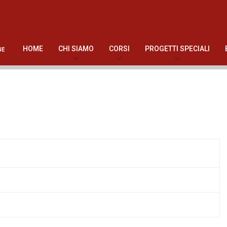
HOME
CHI SIAMO
CORSI
PROGETTI SPECIALI