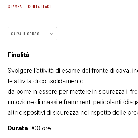
STAMPA
CONTATTACI
SALVA IL CORSO
Finalità
Svolgere l’attività di esame del fronte di cava, ind
le attività di consolidamento
da porre in essere per mettere in sicurezza il fr
rimozione di massi e frammenti pericolanti (disg
altri dispositivi di sicurezza nel rispetto delle p
Durata
900 ore