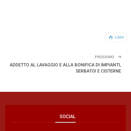
1.004
PROSSIMO
ADDETTO AL LAVAGGIO E ALLA BONIFICA DI IMPIANTI,
SERBATOI E CISTERNE
SOCIAL