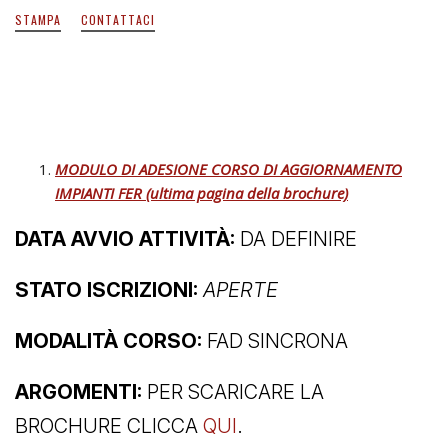
STAMPA
CONTATTACI
MODULO DI ADESIONE CORSO DI AGGIORNAMENTO
IMPIANTI FER (ultima pagina della brochure)
DATA AVVIO ATTIVITÀ:
DA DEFINIRE
STATO ISCRIZIONI:
APERTE
MODALITÀ CORSO:
FAD SINCRONA
ARGOMENTI:
PER SCARICARE LA
BROCHURE CLICCA
QUI
.