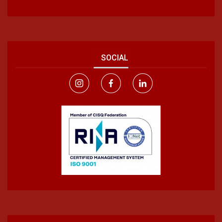
SOCIAL