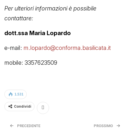
Per ulteriori informazioni è possibile
contattare:
dott.ssa Maria Lopardo
e-mail:
m.lopardo@conforma.basilicata.it
mobile: 3357623509
1.531
Condividi
PRECEDENTE
PROSSIMO